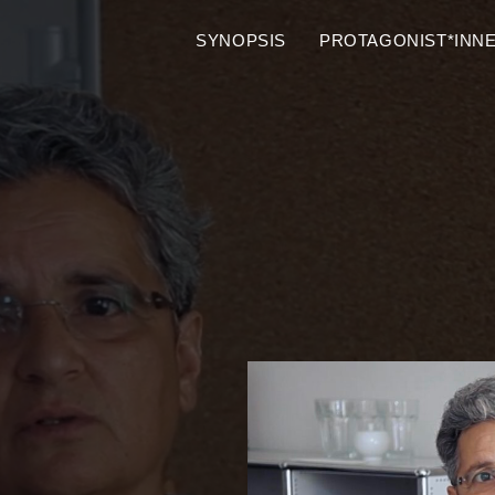
SYNOPSIS
PROTAGONIST*INN