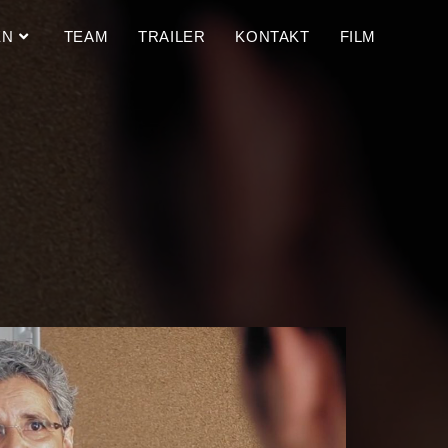
EN
TEAM
TRAILER
KONTAKT
FILM